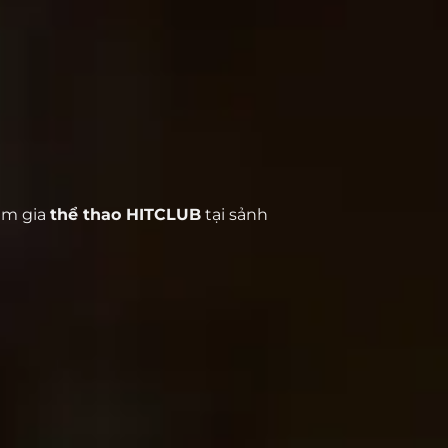
ham gia
thể thao HITCLUB
tại sảnh