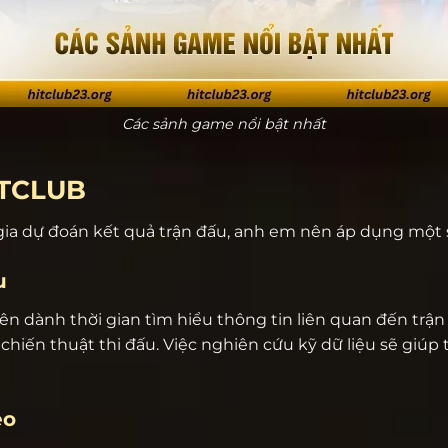
Các sảnh game nổi bật nhất
ITCLUB
gia dự đoán kết quả trận đấu, anh em nên áp dụng một 
u
 nên dành thời gian tìm hiểu thông tin liên quan đến trậ
chiến thuật thi đấu. Việc nghiên cứu kỹ dữ liệu sẽ giú
èo