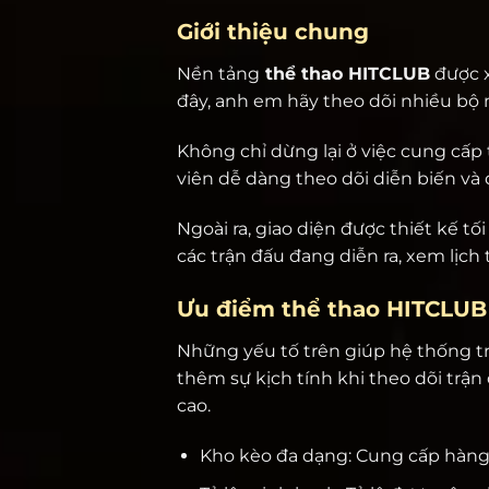
Giới thiệu chung
Nền tảng
thể thao HITCLUB
được x
đây, anh em hãy theo dõi nhiều bộ 
Không chỉ dừng lại ở việc cung cấp 
viên dễ dàng theo dõi diễn biến và 
Ngoài ra, giao diện được thiết kế tối
các trận đấu đang diễn ra, xem lịc
Ưu điểm thể thao HITCLUB
Những yếu tố trên giúp hệ thống t
thêm sự kịch tính khi theo dõi trậ
cao.
Kho kèo đa dạng: Cung cấp hàng t