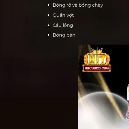
Bóng rổ và bóng chày
Quần vợt
Cầu lông
Bóng bàn