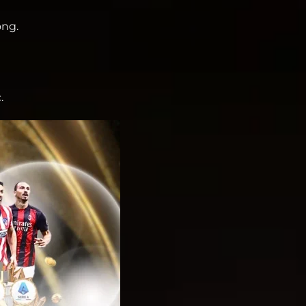
óng.
.