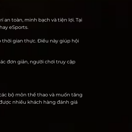
an toàn, minh bạch và tiện lợi. Tại
hay eSports.
 thời gian thực. Điều này giúp hội
 tác đơn giản, người chơi truy cập
 các bộ môn thể thao và muốn tăng
y được nhiều khách hàng đánh giá