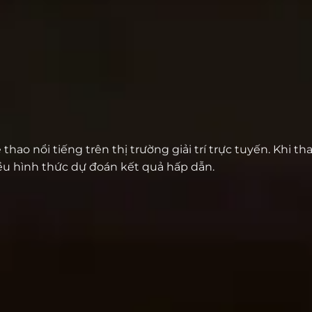
hao nổi tiếng trên thị trường giải trí trực tuyến. Khi t
ều hình thức dự đoán kết quả hấp dẫn.