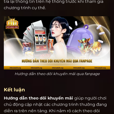
tra lại thông tin trên hệ thống trước khi tham gia
chương trình cụ thể.
Hướng dẫn theo dõi khuyến mãi qua fanpage
Kết luận
Hướng dẫn theo dõi khuyến mãi
giúp người chơi
chủ động cập nhật các chương trình thưởng đang
diễn ra trên nền tảng. Khi nắm rõ cách theo dõi