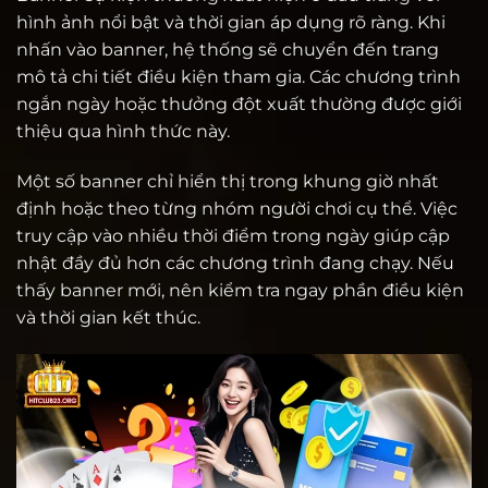
hình ảnh nổi bật và thời gian áp dụng rõ ràng. Khi
nhấn vào banner, hệ thống sẽ chuyển đến trang
mô tả chi tiết điều kiện tham gia. Các chương trình
ngắn ngày hoặc thưởng đột xuất thường được giới
thiệu qua hình thức này.
Một số banner chỉ hiển thị trong khung giờ nhất
định hoặc theo từng nhóm người chơi cụ thể. Việc
truy cập vào nhiều thời điểm trong ngày giúp cập
nhật đầy đủ hơn các chương trình đang chạy. Nếu
thấy banner mới, nên kiểm tra ngay phần điều kiện
và thời gian kết thúc.