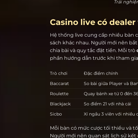
Trải nghiệ
Casino live có dealer
Hệ thống live cung cấp nhiều bàn 
sách khác nhau. Người mới nên bắt
chia bài và quy tắc đặt tiền. Mỗi trò
phần hướng dẫn trước khi tham gia
Trò chơi
Đặc điểm chính
Baccarat
So bài giữa Player và Ba
Roulette
Quay bánh xe từ 0 đến 3
Blackjack
So điểm 21 với nhà cái
Sicbo
Xí ngầu 3 viên với nhiều
Mỗi bàn có mức cược tối thiểu và t
Người mới nên quan sát lịch sử kết