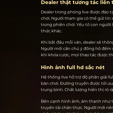
Dealer thật tương tác liên 
Dealer trong phòng live được đào tạ
chơi. Người tham gia có thể gửi ti
trong phiên chơi. Yếu tố con người 
thức khác.
Khi bắt đầu mỗi ván, dealer sẽ thông
Người mới cần chú ý đồng hồ đếm ng
khi khóa cược, mọi thao tác được t
Hình ảnh full hd sắc nét
Hệ thống live hỗ trợ độ phân giải ful
bàn chơi. Đường truyền được tối ưu
trung bình. Chất lượng hiển thị rõ 
Bên cạnh hình ảnh, âm thanh như tiế
truyền tải chân thực. Người mới n