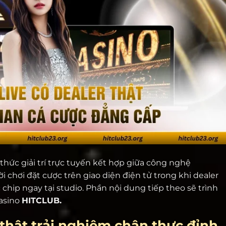
 thức giải trí trực tuyến kết hợp giữa công nghệ
i chơi đặt cược trên giao diện điện tử trong khi dealer
 chip ngay tại studio. Phần nội dung tiếp theo sẽ trình
asino
HITCLUB
.
 thật trải nghiệm chân thực đỉnh