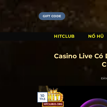
Bỏ
qua
nội
GIFT CODE
dung
HITCLUB
NỔ HŨ
Casino Live Có 
C
ĐĂ
10
Th3