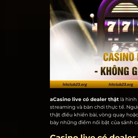
aCasino live có dealer thật
là hình
streaming và bàn chơi thực tế. Ngườ
thật điều khiển bài, vòng quay hoặc
bày những điểm nổi bật của sảnh c
Casino live có dealer