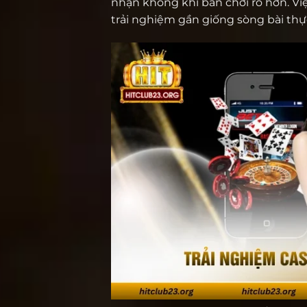
nhận không khí bàn chơi rõ hơn. Vi
trải nghiệm gần giống sòng bài thực