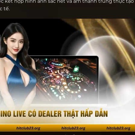
ệc kết hợp hình ảnh sắc nét và âm thanh trung thực tạo
 tế.