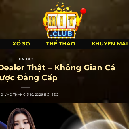
XỔ SỐ
THỂ THAO
KHUYẾN MÃI
TIN TỨC
Dealer Thật – Không Gian Cá
ược Đẳng Cấp
NG VÀO
THÁNG 3 10, 2026
BỞI
SEO