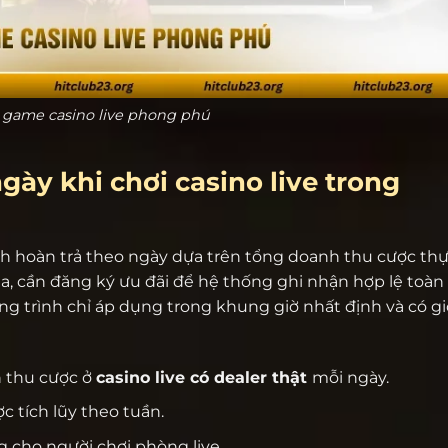
 game casino live phong phú
gày khi chơi casino live trong
nh hoàn trả theo ngày dựa trên tổng doanh thu cược th
ia, cần đăng ký ưu đãi để hệ thống ghi nhận hợp lệ toàn
ng trình chỉ áp dụng trong khung giờ nhất định và có gi
h thu cược ở
casino live có dealer thật
mỗi ngày.
 tích lũy theo tuần.
 cho người chơi phòng live.